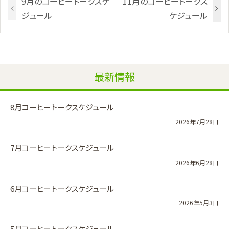
9月のコーヒートークスケ
11月のコーヒートークス
ジュール
ケジュール
最新情報
8月コーヒートークスケジュール
2026年7月28日
7月コーヒートークスケジュール
2026年6月28日
6月コーヒートークスケジュール
2026年5月3日
5月コーヒートークスケジュール