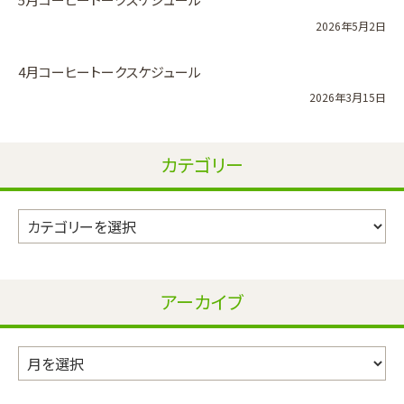
2026年5月2日
4月コーヒートークスケジュール
2026年3月15日
カテゴリー
カ
テ
ゴ
リ
アーカイブ
ー
ア
ー