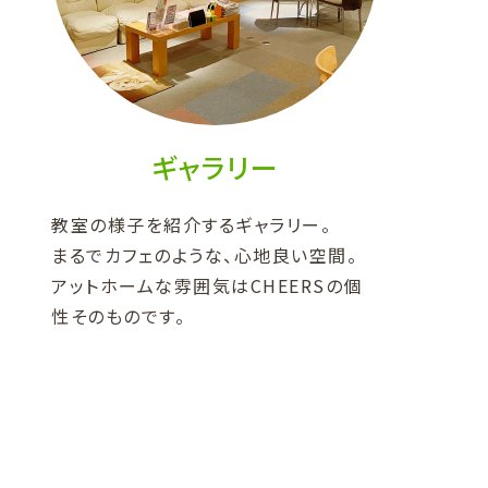
ギャラリー
教室の様子を紹介するギャラリー。
まるでカフェのような、心地良い空間。
アットホームな雰囲気はCHEERSの個
性そのものです。