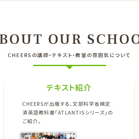
BOUT OUR SCHO
CHEERSの講師・テキスト
・教室の雰囲気について
テキスト紹介
CHEERSが出版する、文部科学省検定
済英語教科書「ATLANTISシリーズ」の
ご紹介。