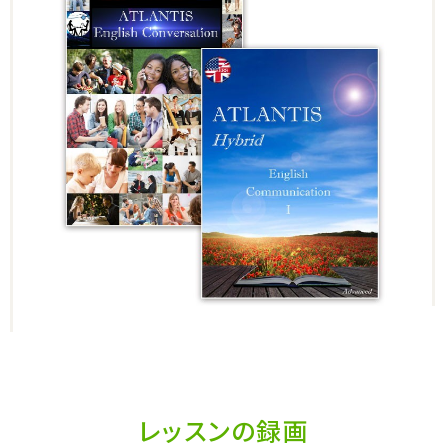
レッスンの録画