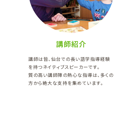
講師紹介
講師は皆、仙台での長い語学指導経験
を持つネイティブスピーカーです。
質の高い講師陣の熱心な指導は、多くの
方から絶大な支持を集めています。