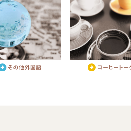
その他外国語
コーヒートー