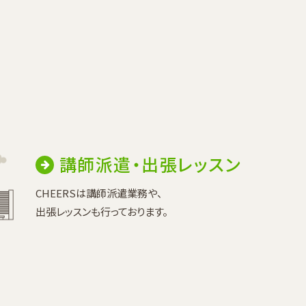
講師派遣・出張レッスン
CHEERSは講師派遣業務や、
出張レッスンも行っております。