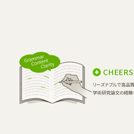
CHEER
リーズナブルで高品質
学術研究論文の経験