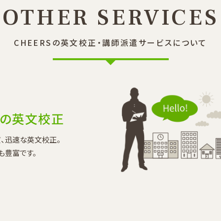
OTHER SERVICES
CHEERSの英文校正
・講師派遣サービスについて
Sの英文校正
、迅速な英文校正。
も豊富です。