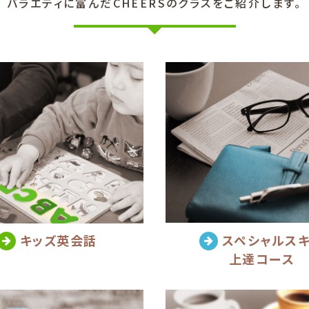
バラエティに富んだCHEERSのクラスをご紹介します。
スペシャルス
キッズ英会話
上達コース