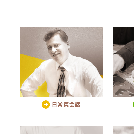
日常英会話