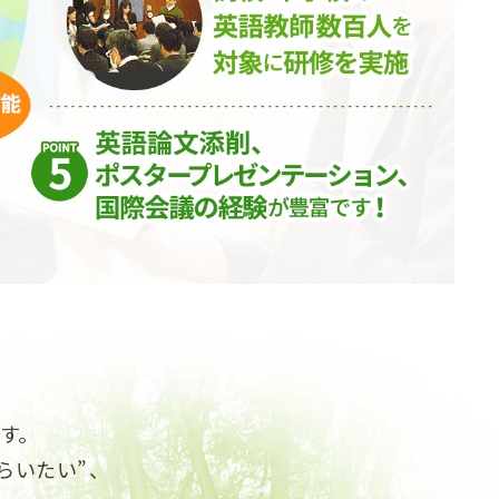
す。
らいたい”、