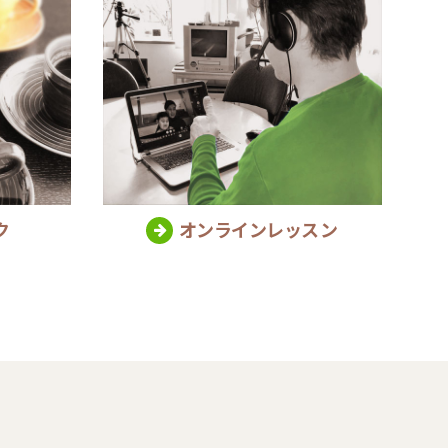
ク
オンラインレッスン