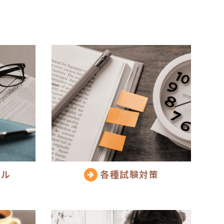
キル
各種試験対策