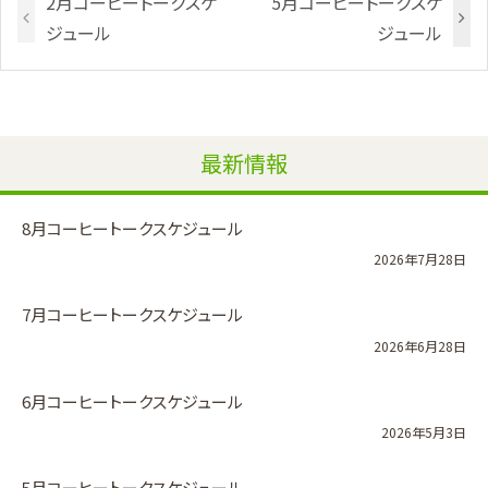
2月コーヒートークスケ
5月コーヒートークスケ
ジュール
ジュール
最新情報
8月コーヒートークスケジュール
2026年7月28日
7月コーヒートークスケジュール
2026年6月28日
6月コーヒートークスケジュール
2026年5月3日
5月コーヒートークスケジュール