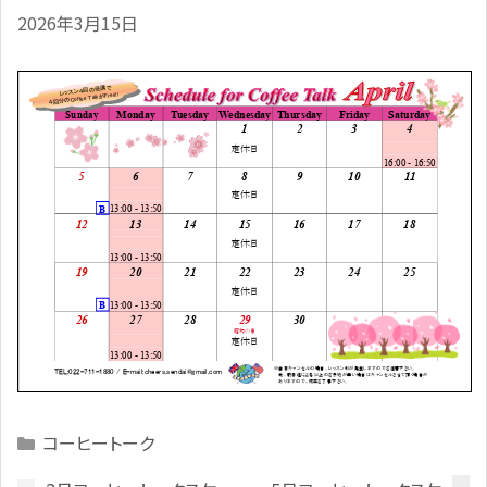
2026年3月15日
Categories
コーヒートーク