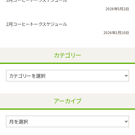
2026年5月2日
2月コーヒートークスケジュール
2026年1月10日
カテゴリー
カ
テ
ゴ
リ
アーカイブ
ー
ア
ー