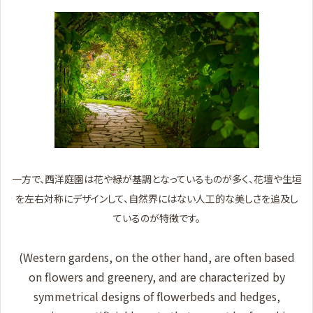
一方で、西洋庭園は花や緑が基調となっているものが多く、花壇や生垣
を左右対称にデザインして、自然界にはない人工的な美しさを追及し
ているのが特徴です。
(Western gardens, on the other hand, are often based
on flowers and greenery, and are characterized by
symmetrical designs of flowerbeds and hedges,