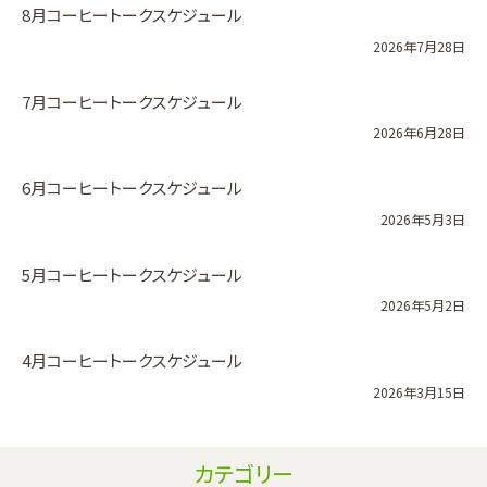
8月コーヒートークスケジュール
2026年7月28日
7月コーヒートークスケジュール
2026年6月28日
6月コーヒートークスケジュール
2026年5月3日
5月コーヒートークスケジュール
2026年5月2日
4月コーヒートークスケジュール
2026年3月15日
カテゴリー