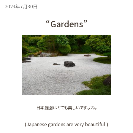
2023年7月30日
“Gardens”
日本庭園はとても美しいですよね。
(Japanese gardens are very beautiful.)