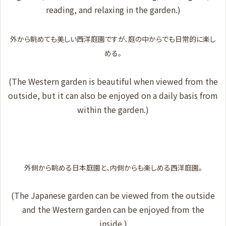
reading, and relaxing in the garden.)
外から眺めても美しい西洋庭園ですが、庭の中からでも日常的に楽し
める。
(The Western garden is beautiful when viewed from the
outside, but it can also be enjoyed on a daily basis from
within the garden.)
外側から眺める日本庭園と、内側からも楽しめる西洋庭園。
(The Japanese garden can be viewed from the outside
and the Western garden can be enjoyed from the
inside.)