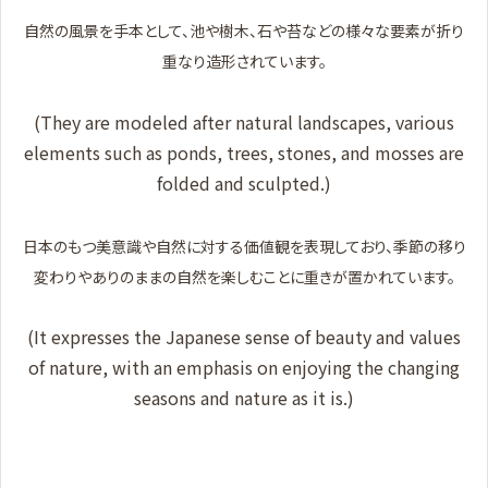
自然の風景を手本として、池や樹木、石や苔などの様々な要素が折り
重なり造形されています。
(They are modeled after natural landscapes, various
elements such as ponds, trees, stones, and mosses are
folded and sculpted.)
日本のもつ美意識や自然に対する価値観を表現しており、季節の移り
変わりやありのままの自然を楽しむことに重きが置かれています。
(It expresses the Japanese sense of beauty and values
of nature, with an emphasis on enjoying the changing
seasons and nature as it is.)