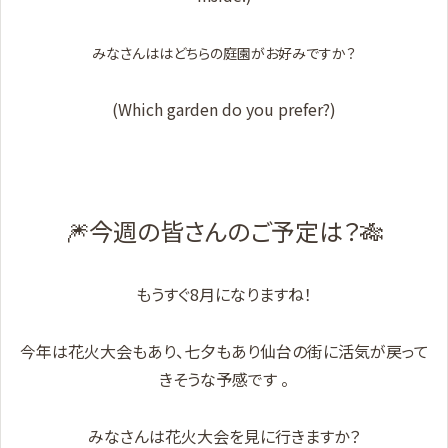
みなさんははどちらの庭園がお好みですか？
(Which garden do you prefer?)
🎆今週の皆さんのご予定は？🎋
もうすぐ8月になりますね！
今年は花火大会もあり、七夕もあり仙台の街に活気が戻って
きそうな予感です 。
みなさんは花火大会を見に行きますか？