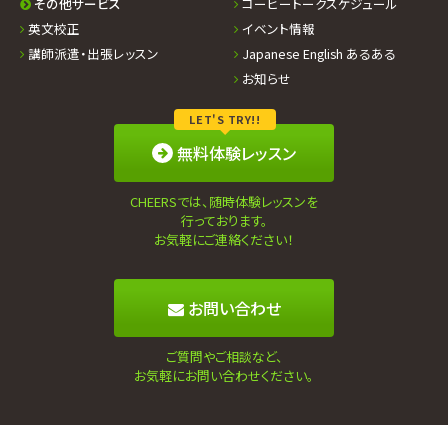
その他サービス
コーヒートークスケジュール
英文校正
イベント情報
講師派遣・出張レッスン
Japanese English あるある
お知らせ
LET'S TRY!!
無料体験レッスン
CHEERSでは、随時体験レッスンを
行っております。
お気軽にご連絡ください！
お問い合わせ
ご質問やご相談など、
お気軽にお問い合わせください。