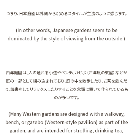
つまり、日本庭園は外側から眺めるスタイルが主流のように感じます。
(In other words, Japanese gardens seem to be
dominated by the style of viewing from the outside.)
西洋庭園は、人の通れる小道やベンチ、ガゼボ（西洋風の東屋）などが
庭の一部として組み込まれており、庭の中を散歩したり、お茶を飲んだ
り、読書をしてリラックスしたりすることを念頭に置いて作られているも
のが多いです。
(Many Western gardens are designed with a walkway,
bench, or gazebo (Western-style pavilion) as part of the
garden, and are intended for strolling, drinking tea,