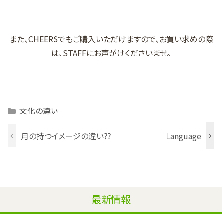
また、
CHEERSでもご購入いただけますので、お買い求めの際
は、STAFFにお声がけくださいませ。
Categories
文化の違い
月の持つイメージの違い⁇
Language
最新情報