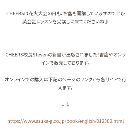
CHEERSは花火大会の日も、お盆も開講していますのでぜひ
英会話レッスンを受講しに来てくださいね♪
CHEERS校長Stevenの新書が出版されました！書店やオンラ
インで販売しております。
オンラインでの購入は下記のページのリンクから各サイトで行
えます。
↓↓
https://www.asuka-g.co.jp/book/english/012382.html