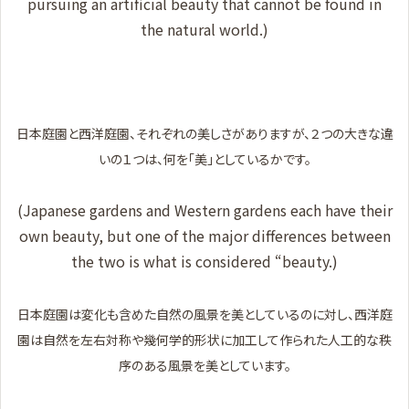
pursuing an artificial beauty that cannot be found in
the natural world.)
日本庭園と西洋庭園、それぞれの美しさがありますが、２つの大きな違
いの１つは、何を「美」としているかです。
(Japanese gardens and Western gardens each have their
own beauty, but one of the major differences between
the two is what is considered “beauty.)
日本庭園は変化も含めた自然の風景を美としているのに対し、西洋庭
園は自然を左右対称や幾何学的形状に加工して作られた人工的な秩
序のある風景を美としています。