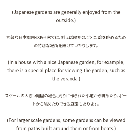
(Japanese gardens are generally enjoyed from the
outside.)
素敵な日本庭園のある家では、例えば縁側のように、庭を眺めるため
の特別な場所を設けていたりします。
(In a house with a nice Japanese garden, for example,
there is a special place for viewing the garden, such as
the veranda.)
スケールの大きい庭園の場合、周りに作られた小道から眺めたり、ボー
トから眺めたりできる庭園もあります。
(For larger scale gardens, some gardens can be viewed
from paths built around them or from boats.)