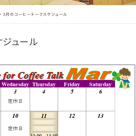
> 3月のコーヒートークスケジュール
ケジュール