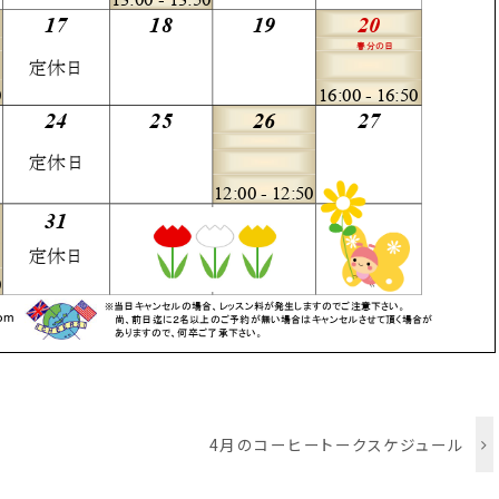
4月のコーヒートークスケジュール