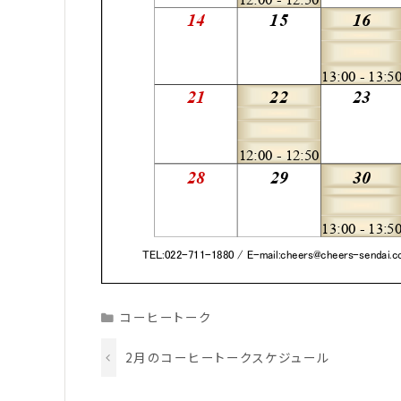
Categories
コーヒートーク
2月のコーヒートークスケジュール