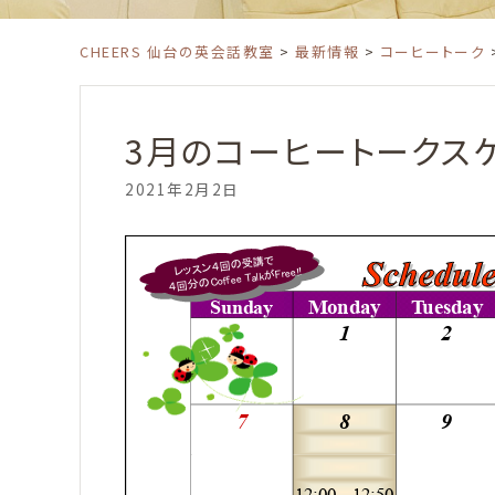
CHEERS 仙台の英会話教室
>
最新情報
>
コーヒートーク
3月のコーヒートークス
2021年2月2日