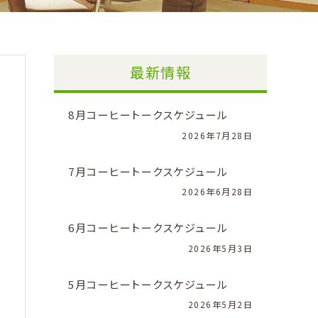
最新情報
8月コーヒートークスケジュール
2026年7月28日
7月コーヒートークスケジュール
2026年6月28日
6月コーヒートークスケジュール
2026年5月3日
5月コーヒートークスケジュール
2026年5月2日