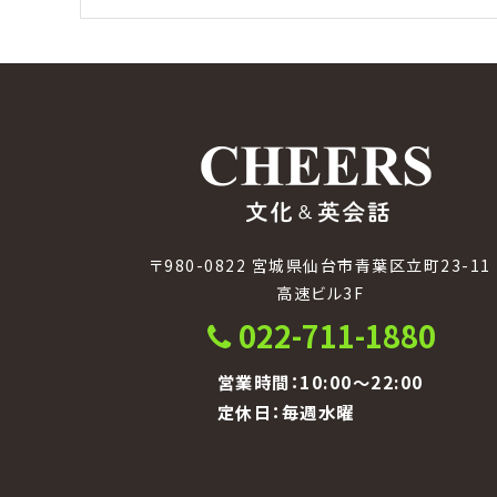
〒980-0822 宮城県仙台市青葉区立町23-11
高速ビル3F
022-711-1880
営業時間：10:00〜22:00
定休日：毎週水曜