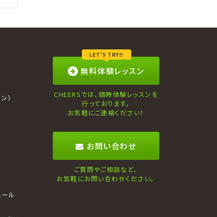
ブ
LET'S TRY!!
無料体験レッスン
CHEERSでは、随時体験レッスンを
ン）
行っております。
お気軽にご連絡ください！
お問い合わせ
ご質問やご相談など、
お気軽にお問い合わせください。
ュール