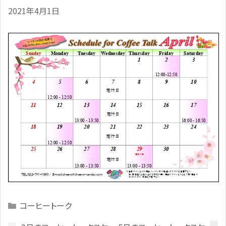
2021年4月1日
Categories
コーヒートーク