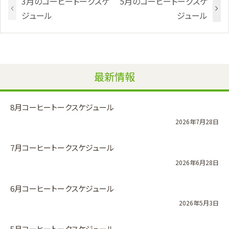
3月のコーヒートークスケ
5月のコーヒートークスケ
ジュール
ジュール
最新情報
8月コーヒートークスケジュール
2026年7月28日
7月コーヒートークスケジュール
2026年6月28日
6月コーヒートークスケジュール
2026年5月3日
5月コーヒートークスケジュール