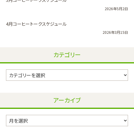
2026年5月2日
4月コーヒートークスケジュール
2026年3月15日
カテゴリー
カ
テ
ゴ
リ
アーカイブ
ー
ア
ー