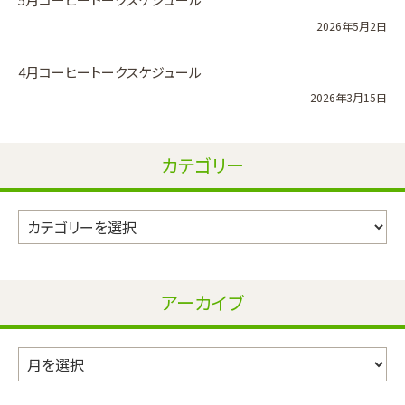
2026年5月2日
4月コーヒートークスケジュール
2026年3月15日
カテゴリー
カ
テ
ゴ
リ
アーカイブ
ー
ア
ー