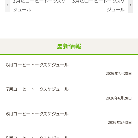
3月のコーヒートークスケ
5月のコーヒートークスケ
ジュール
ジュール
最新情報
8月コーヒートークスケジュール
2026年7月28日
7月コーヒートークスケジュール
2026年6月28日
6月コーヒートークスケジュール
2026年5月3日
5月コーヒートークスケジュール