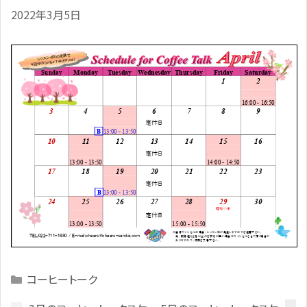
2022年3月5日
Categories
コーヒートーク