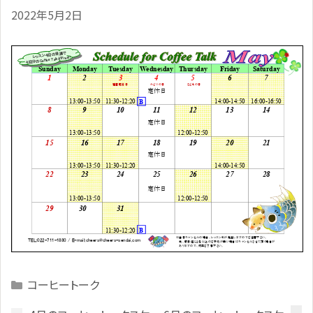
2022年5月2日
Categories
コーヒートーク