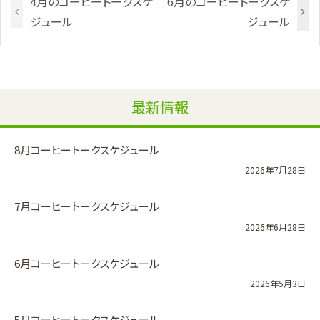
4月のコーヒートークスケ
6月のコーヒートークスケ
ジュール
ジュール
最新情報
8月コーヒートークスケジュール
2026年7月28日
7月コーヒートークスケジュール
2026年6月28日
6月コーヒートークスケジュール
2026年5月3日
5月コーヒートークスケジュール