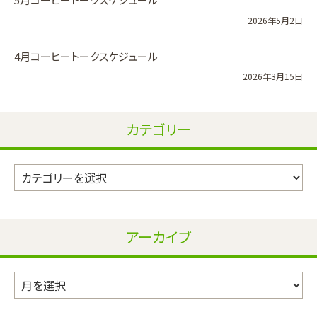
2026年5月2日
4月コーヒートークスケジュール
2026年3月15日
カテゴリー
カ
テ
ゴ
リ
アーカイブ
ー
ア
ー